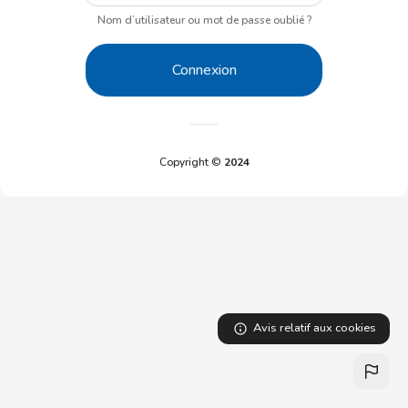
Nom d’utilisateur ou mot de passe oublié ?
Connexion
Copyright ©
2024
Avis relatif aux cookies